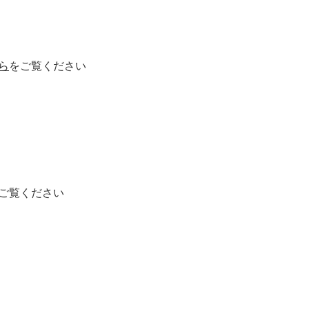
ら
をご覧ください
ご覧ください