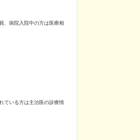
員、病院入院中の方は医療相
れている方は主治医の診療情