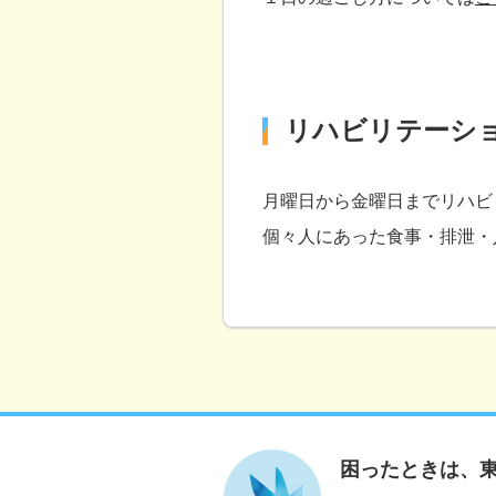
リハビリテーシ
月曜日から金曜日までリハビ
個々人にあった食事・排泄・
困ったときは、