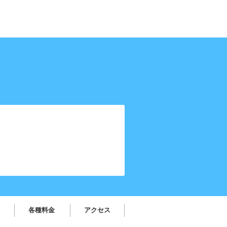
各種料金
アクセス