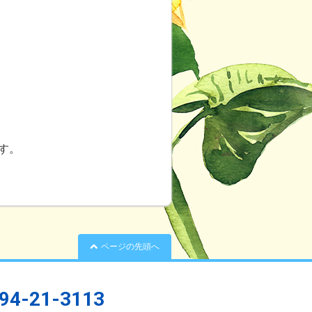
す。
ページの先頭へ
94-21-3113