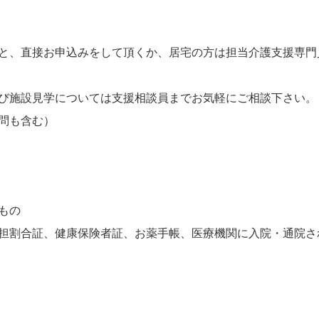
と、直接お申込みをして頂くか、居宅の方は担当介護支援専門
び施設見学については支援相談員までお気軽にご相談下さい。
問も含む）
もの
担割合証、健康保険者証、お薬手帳、医療機関に入院・通院さ